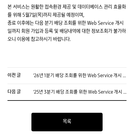
본 서비스는 원활한 접속환경 제공 및 데이터베이스 관리 효율화
를 위해 5월7일(목)까지 제공될 예정이며,
종료 이후에는 다음 분기 배당 조회를 위한 Web Service 개시
일까지 회원 가입과 등록 및 배당내역에 대한 정보조회가 불가하
오니 이용에 참고하시기 바랍니다.
이전 글
'26년 1분기 배당 조회를 위한 Web Service 개시 예정일 안내('26/5/22~)
다음 글
'25년 3분기 배당 조회를 위한 Web Service 개시 예정일 안내('25/11/12~)
목록