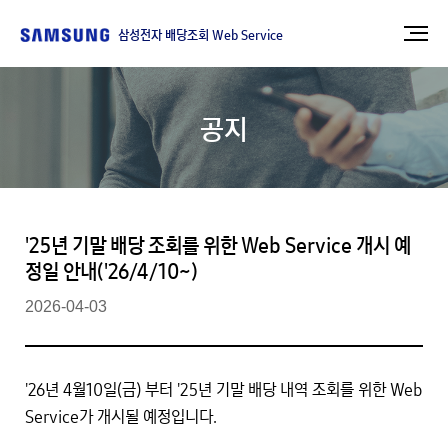
삼성전자 배당조회 Web Service
공지
'25년 기말 배당 조회를 위한 Web Service 개시 예
정일 안내('26/4/10~)
2026-04-03
'26년 4월10일(금) 부터 '25년 기말 배당 내역 조회를 위한 Web
Service가 개시될 예정입니다.