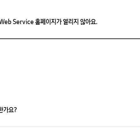
eb Service 홈페이지가 열리지 않아요.
한가요?