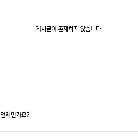
게시글이 존재하지 않습니다.
 언제인가요?