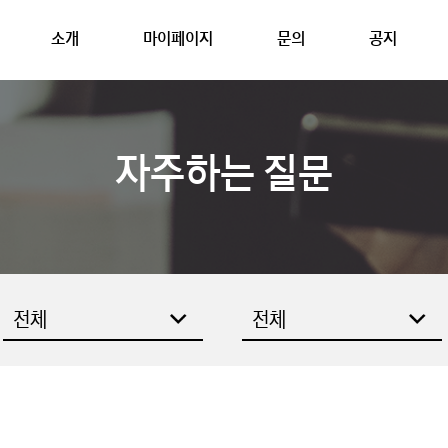
소개
마이페이지
문의
공지
자주하는 질문