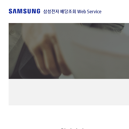
삼성전자 배당조회 Web Service