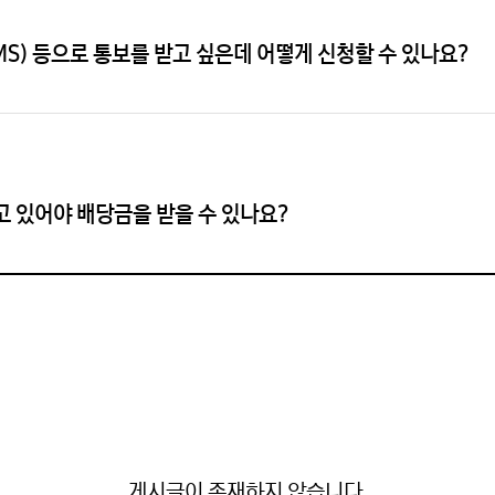
S) 등으로 통보를 받고 싶은데 어떻게 신청할 수 있나요?
 있어야 배당금을 받을 수 있나요?
게시글이 존재하지 않습니다.