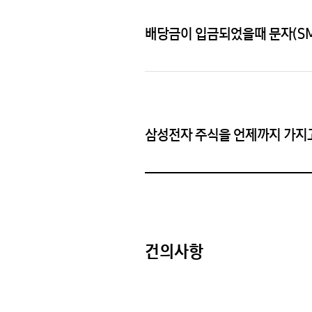
배당금이 입금되었을때 문자(SM
삼성전자 주식을 언제까지 가지고
건의사항