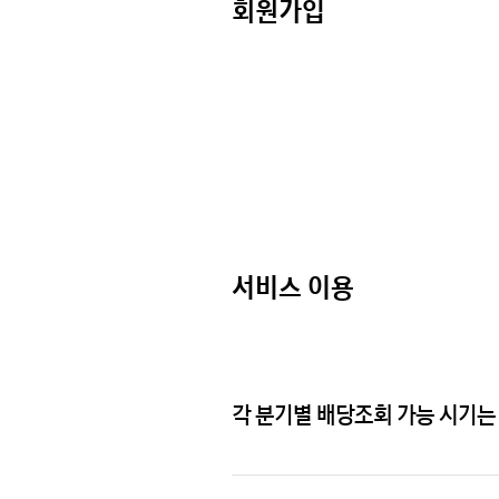
회원가입
서비스 이용
각 분기별 배당조회 가능 시기는